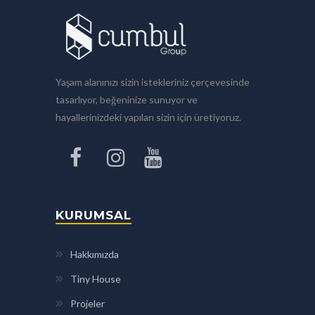
Yaşam alanınızı sizin istekleriniz çerçevesinde
tasarlıyor, beğeninize sunuyor ve
hayallerinizdeki yapıları sizin için üretiyoruz.
KURUMSAL
Hakkımızda
Tiny House
Projeler