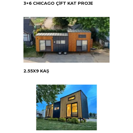
3×6 CHICAGO ÇİFT KAT PROJE
2.55X9 KAŞ