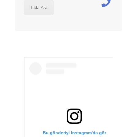
Tıkla Ara
Bu gönderiyi Instagram'da gör