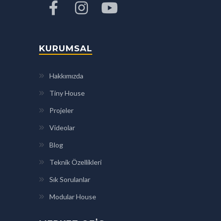
KURUMSAL
Hakkımızda
Tiny House
Projeler
Videolar
Blog
Teknik Özellikleri
Sık Sorulanlar
Modular House